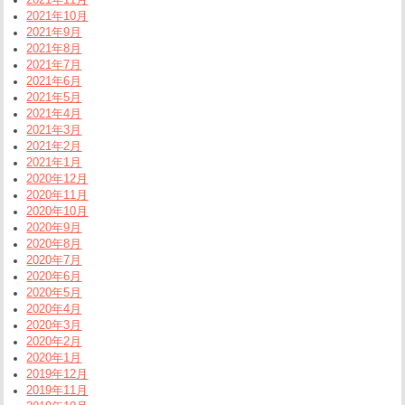
2021年10月
2021年9月
2021年8月
2021年7月
2021年6月
2021年5月
2021年4月
2021年3月
2021年2月
2021年1月
2020年12月
2020年11月
2020年10月
2020年9月
2020年8月
2020年7月
2020年6月
2020年5月
2020年4月
2020年3月
2020年2月
2020年1月
2019年12月
2019年11月