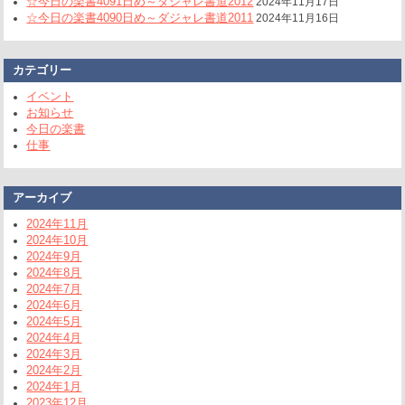
☆今日の楽書4091日め～ダジャレ書道2012
2024年11月17日
☆今日の楽書4090日め～ダジャレ書道2011
2024年11月16日
カテゴリー
イベント
お知らせ
今日の楽書
仕事
アーカイブ
2024年11月
2024年10月
2024年9月
2024年8月
2024年7月
2024年6月
2024年5月
2024年4月
2024年3月
2024年2月
2024年1月
2023年12月