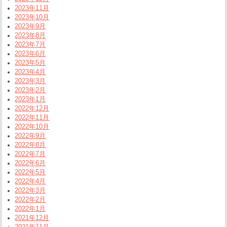
2023年11月
2023年10月
2023年9月
2023年8月
2023年7月
2023年6月
2023年5月
2023年4月
2023年3月
2023年2月
2023年1月
2022年12月
2022年11月
2022年10月
2022年9月
2022年8月
2022年7月
2022年6月
2022年5月
2022年4月
2022年3月
2022年2月
2022年1月
2021年12月
2021年11月