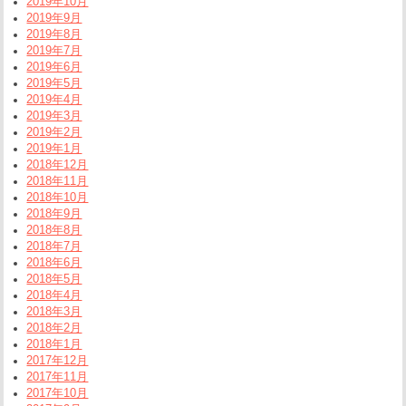
2019年10月
2019年9月
2019年8月
2019年7月
2019年6月
2019年5月
2019年4月
2019年3月
2019年2月
2019年1月
2018年12月
2018年11月
2018年10月
2018年9月
2018年8月
2018年7月
2018年6月
2018年5月
2018年4月
2018年3月
2018年2月
2018年1月
2017年12月
2017年11月
2017年10月