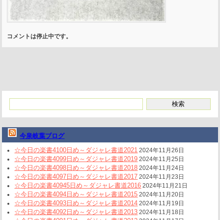
コメントは停止中です。
今泉岐葉ブログ
☆今日の楽書4100日め～ダジャレ書道2021
2024年11月26日
☆今日の楽書4099日め～ダジャレ書道2019
2024年11月25日
☆今日の楽書4098日め～ダジャレ書道2018
2024年11月24日
☆今日の楽書4097日め～ダジャレ書道2017
2024年11月23日
☆今日の楽書40945日め～ダジャレ書道2016
2024年11月21日
☆今日の楽書4094日め～ダジャレ書道2015
2024年11月20日
☆今日の楽書4093日め～ダジャレ書道2014
2024年11月19日
☆今日の楽書4092日め～ダジャレ書道2013
2024年11月18日