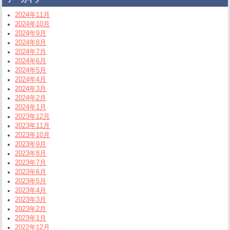
2024年11月
2024年10月
2024年9月
2024年8月
2024年7月
2024年6月
2024年5月
2024年4月
2024年3月
2024年2月
2024年1月
2023年12月
2023年11月
2023年10月
2023年9月
2023年8月
2023年7月
2023年6月
2023年5月
2023年4月
2023年3月
2023年2月
2023年1月
2022年12月