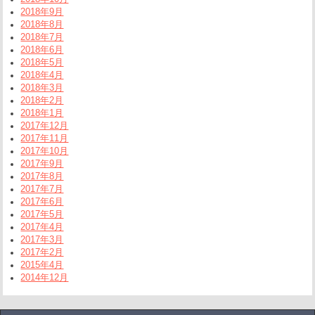
2018年9月
2018年8月
2018年7月
2018年6月
2018年5月
2018年4月
2018年3月
2018年2月
2018年1月
2017年12月
2017年11月
2017年10月
2017年9月
2017年8月
2017年7月
2017年6月
2017年5月
2017年4月
2017年3月
2017年2月
2015年4月
2014年12月