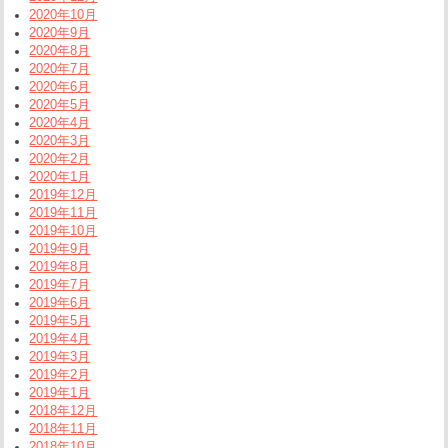
2020年10月
2020年9月
2020年8月
2020年7月
2020年6月
2020年5月
2020年4月
2020年3月
2020年2月
2020年1月
2019年12月
2019年11月
2019年10月
2019年9月
2019年8月
2019年7月
2019年6月
2019年5月
2019年4月
2019年3月
2019年2月
2019年1月
2018年12月
2018年11月
2018年10月