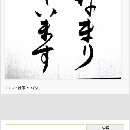
コメントは停止中です。