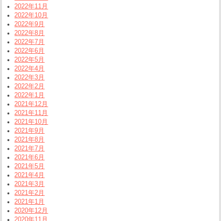
2022年11月
2022年10月
2022年9月
2022年8月
2022年7月
2022年6月
2022年5月
2022年4月
2022年3月
2022年2月
2022年1月
2021年12月
2021年11月
2021年10月
2021年9月
2021年8月
2021年7月
2021年6月
2021年5月
2021年4月
2021年3月
2021年2月
2021年1月
2020年12月
2020年11月