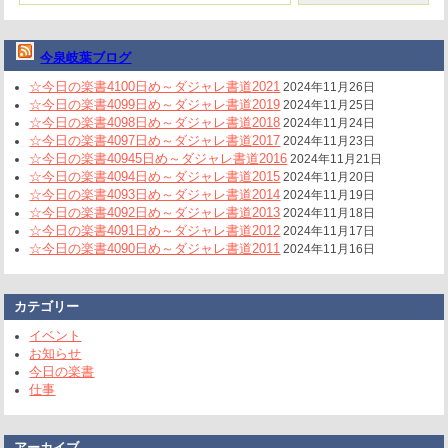
今泉岐葉ブログ
☆今日の楽書4100日め～ダジャレ書道2021
2024年11月26日
☆今日の楽書4099日め～ダジャレ書道2019
2024年11月25日
☆今日の楽書4098日め～ダジャレ書道2018
2024年11月24日
☆今日の楽書4097日め～ダジャレ書道2017
2024年11月23日
☆今日の楽書40945日め～ダジャレ書道2016
2024年11月21日
☆今日の楽書4094日め～ダジャレ書道2015
2024年11月20日
☆今日の楽書4093日め～ダジャレ書道2014
2024年11月19日
☆今日の楽書4092日め～ダジャレ書道2013
2024年11月18日
☆今日の楽書4091日め～ダジャレ書道2012
2024年11月17日
☆今日の楽書4090日め～ダジャレ書道2011
2024年11月16日
カテゴリー
イベント
お知らせ
今日の楽書
仕事
アーカイブ