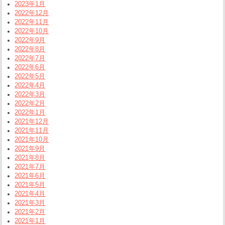
2023年1月
2022年12月
2022年11月
2022年10月
2022年9月
2022年8月
2022年7月
2022年6月
2022年5月
2022年4月
2022年3月
2022年2月
2022年1月
2021年12月
2021年11月
2021年10月
2021年9月
2021年8月
2021年7月
2021年6月
2021年5月
2021年4月
2021年3月
2021年2月
2021年1月