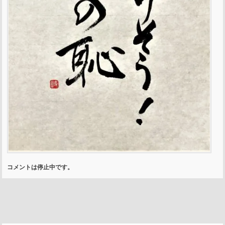
コメントは停止中です。