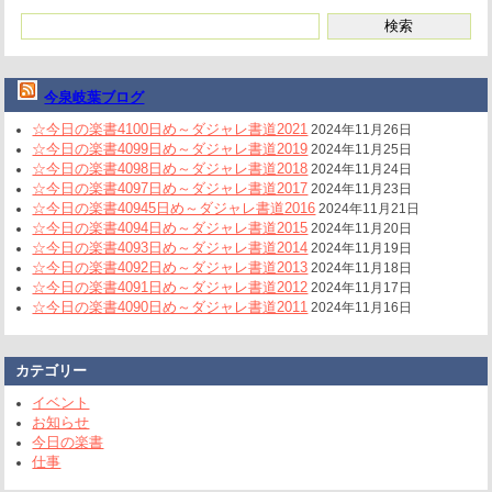
今泉岐葉ブログ
☆今日の楽書4100日め～ダジャレ書道2021
2024年11月26日
☆今日の楽書4099日め～ダジャレ書道2019
2024年11月25日
☆今日の楽書4098日め～ダジャレ書道2018
2024年11月24日
☆今日の楽書4097日め～ダジャレ書道2017
2024年11月23日
☆今日の楽書40945日め～ダジャレ書道2016
2024年11月21日
☆今日の楽書4094日め～ダジャレ書道2015
2024年11月20日
☆今日の楽書4093日め～ダジャレ書道2014
2024年11月19日
☆今日の楽書4092日め～ダジャレ書道2013
2024年11月18日
☆今日の楽書4091日め～ダジャレ書道2012
2024年11月17日
☆今日の楽書4090日め～ダジャレ書道2011
2024年11月16日
カテゴリー
イベント
お知らせ
今日の楽書
仕事