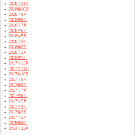
2018年11月
2018年10月
2018年9月
2018年8月
2018年7月
2018年6月
2018年5月
2018年4月
2018年3月
2018年2月
2018年1月
2017年12月
2017年11月
2017年10月
2017年9月
2017年8月
2017年7月
2017年6月
2017年5月
2017年4月
2017年3月
2017年2月
2015年4月
2014年12月