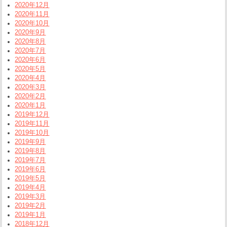
2020年12月
2020年11月
2020年10月
2020年9月
2020年8月
2020年7月
2020年6月
2020年5月
2020年4月
2020年3月
2020年2月
2020年1月
2019年12月
2019年11月
2019年10月
2019年9月
2019年8月
2019年7月
2019年6月
2019年5月
2019年4月
2019年3月
2019年2月
2019年1月
2018年12月