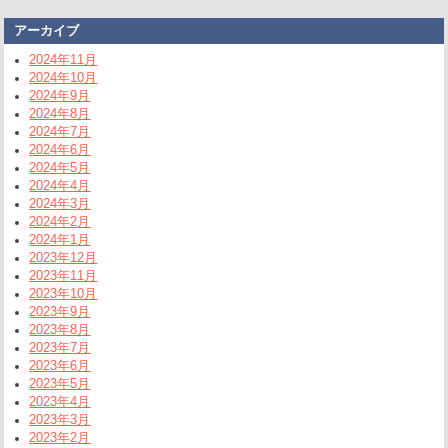
アーカイブ
2024年11月
2024年10月
2024年9月
2024年8月
2024年7月
2024年6月
2024年5月
2024年4月
2024年3月
2024年2月
2024年1月
2023年12月
2023年11月
2023年10月
2023年9月
2023年8月
2023年7月
2023年6月
2023年5月
2023年4月
2023年3月
2023年2月