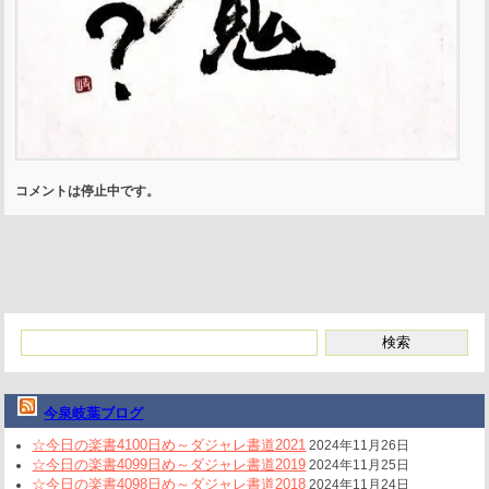
コメントは停止中です。
今泉岐葉ブログ
☆今日の楽書4100日め～ダジャレ書道2021
2024年11月26日
☆今日の楽書4099日め～ダジャレ書道2019
2024年11月25日
☆今日の楽書4098日め～ダジャレ書道2018
2024年11月24日