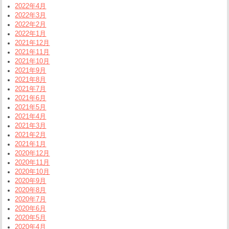
2022年4月
2022年3月
2022年2月
2022年1月
2021年12月
2021年11月
2021年10月
2021年9月
2021年8月
2021年7月
2021年6月
2021年5月
2021年4月
2021年3月
2021年2月
2021年1月
2020年12月
2020年11月
2020年10月
2020年9月
2020年8月
2020年7月
2020年6月
2020年5月
2020年4月