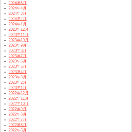
2024年5月
2024年4月
2024年3月
2024年2月
2024年1月
2023年12月
2023年11月
2023年10月
2023年9月
2023年8月
2023年7月
2023年6月
2023年5月
2023年4月
2023年3月
2023年2月
2023年1月
2022年12月
2022年11月
2022年10月
2022年9月
2022年8月
2022年7月
2022年6月
2022年5月