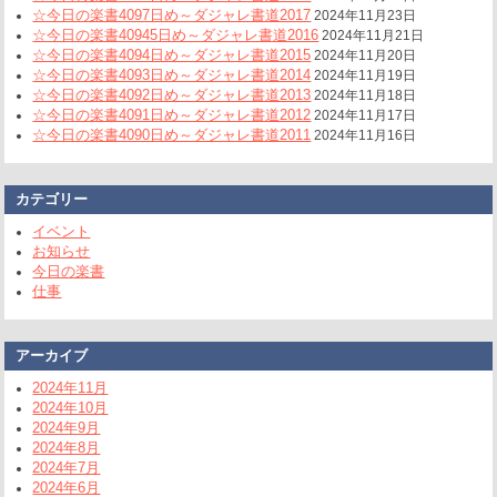
☆今日の楽書4097日め～ダジャレ書道2017
2024年11月23日
☆今日の楽書40945日め～ダジャレ書道2016
2024年11月21日
☆今日の楽書4094日め～ダジャレ書道2015
2024年11月20日
☆今日の楽書4093日め～ダジャレ書道2014
2024年11月19日
☆今日の楽書4092日め～ダジャレ書道2013
2024年11月18日
☆今日の楽書4091日め～ダジャレ書道2012
2024年11月17日
☆今日の楽書4090日め～ダジャレ書道2011
2024年11月16日
カテゴリー
イベント
お知らせ
今日の楽書
仕事
アーカイブ
2024年11月
2024年10月
2024年9月
2024年8月
2024年7月
2024年6月