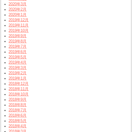
2020年3月
2020年2月
2020年1月
2019年12月
2019年11月
2019年10月
2019年9月
2019年8月
2019年7月
2019年6月
2019年5月
2019年4月
2019年3月
2019年2月
2019年1月
2018年12月
2018年11月
2018年10月
2018年9月
2018年8月
2018年7月
2018年6月
2018年5月
2018年4月
2018年3月