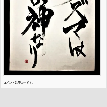
コメントは停止中です。