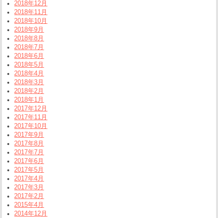
2018年12月
2018年11月
2018年10月
2018年9月
2018年8月
2018年7月
2018年6月
2018年5月
2018年4月
2018年3月
2018年2月
2018年1月
2017年12月
2017年11月
2017年10月
2017年9月
2017年8月
2017年7月
2017年6月
2017年5月
2017年4月
2017年3月
2017年2月
2015年4月
2014年12月