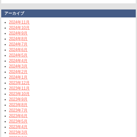
アーカイブ
2024年11月
2024年10月
2024年9月
2024年8月
2024年7月
2024年6月
2024年5月
2024年4月
2024年3月
2024年2月
2024年1月
2023年12月
2023年11月
2023年10月
2023年9月
2023年8月
2023年7月
2023年6月
2023年5月
2023年4月
2023年3月