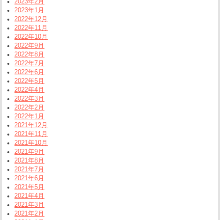
2023年2月
2023年1月
2022年12月
2022年11月
2022年10月
2022年9月
2022年8月
2022年7月
2022年6月
2022年5月
2022年4月
2022年3月
2022年2月
2022年1月
2021年12月
2021年11月
2021年10月
2021年9月
2021年8月
2021年7月
2021年6月
2021年5月
2021年4月
2021年3月
2021年2月