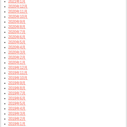
2021年1月
2020年12月
2020年11月
2020年10月
2020年9月
2020年8月
2020年7月
2020年6月
2020年5月
2020年4月
2020年3月
2020年2月
2020年1月
2019年12月
2019年11月
2019年10月
2019年9月
2019年8月
2019年7月
2019年6月
2019年5月
2019年4月
2019年3月
2019年2月
2019年1月