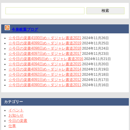
今泉岐葉ブログ
☆今日の楽書4100日め～ダジャレ書道2021
2024年11月26日
☆今日の楽書4099日め～ダジャレ書道2019
2024年11月25日
☆今日の楽書4098日め～ダジャレ書道2018
2024年11月24日
☆今日の楽書4097日め～ダジャレ書道2017
2024年11月23日
☆今日の楽書40945日め～ダジャレ書道2016
2024年11月21日
☆今日の楽書4094日め～ダジャレ書道2015
2024年11月20日
☆今日の楽書4093日め～ダジャレ書道2014
2024年11月19日
☆今日の楽書4092日め～ダジャレ書道2013
2024年11月18日
☆今日の楽書4091日め～ダジャレ書道2012
2024年11月17日
☆今日の楽書4090日め～ダジャレ書道2011
2024年11月16日
カテゴリー
イベント
お知らせ
今日の楽書
仕事