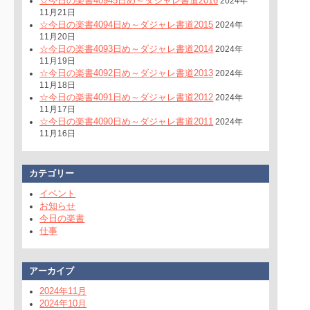
☆今日の楽書40945日め～ダジャレ書道2016
2024年
11月21日
☆今日の楽書4094日め～ダジャレ書道2015
2024年
11月20日
☆今日の楽書4093日め～ダジャレ書道2014
2024年
11月19日
☆今日の楽書4092日め～ダジャレ書道2013
2024年
11月18日
☆今日の楽書4091日め～ダジャレ書道2012
2024年
11月17日
☆今日の楽書4090日め～ダジャレ書道2011
2024年
11月16日
カテゴリー
イベント
お知らせ
今日の楽書
仕事
アーカイブ
2024年11月
2024年10月