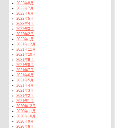
2022年8月
2022年7月
2022年6月
2022年5月
2022年4月
2022年3月
2022年2月
2022年1月
2021年12月
2021年11月
2021年10月
2021年9月
2021年8月
2021年7月
2021年6月
2021年5月
2021年4月
2021年3月
2021年2月
2021年1月
2020年12月
2020年11月
2020年10月
2020年9月
2020年8月