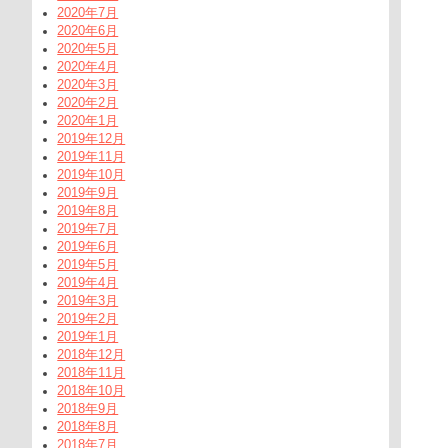
2020年7月
2020年6月
2020年5月
2020年4月
2020年3月
2020年2月
2020年1月
2019年12月
2019年11月
2019年10月
2019年9月
2019年8月
2019年7月
2019年6月
2019年5月
2019年4月
2019年3月
2019年2月
2019年1月
2018年12月
2018年11月
2018年10月
2018年9月
2018年8月
2018年7月