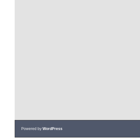
Powered by
WordPress