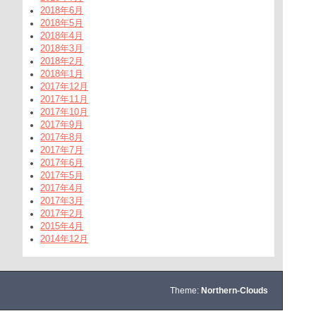
2018年6月
2018年5月
2018年4月
2018年3月
2018年2月
2018年1月
2017年12月
2017年11月
2017年10月
2017年9月
2017年8月
2017年7月
2017年6月
2017年5月
2017年4月
2017年3月
2017年2月
2015年4月
2014年12月
Theme:
Northern-Clouds