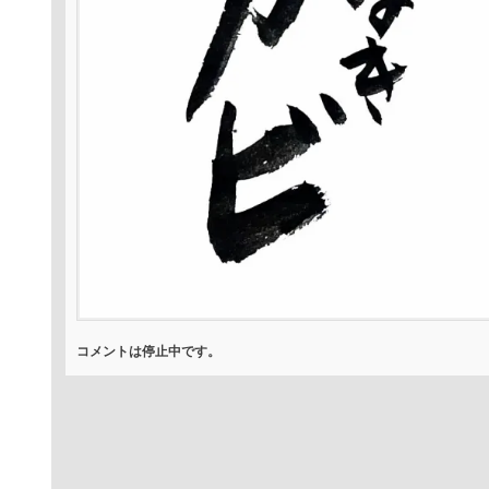
コメントは停止中です。