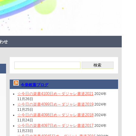
わせ
今泉岐葉ブログ
☆今日の楽書4100日め～ダジャレ書道2021
2024年
11月26日
☆今日の楽書4099日め～ダジャレ書道2019
2024年
11月25日
☆今日の楽書4098日め～ダジャレ書道2018
2024年
11月24日
☆今日の楽書4097日め～ダジャレ書道2017
2024年
11月23日