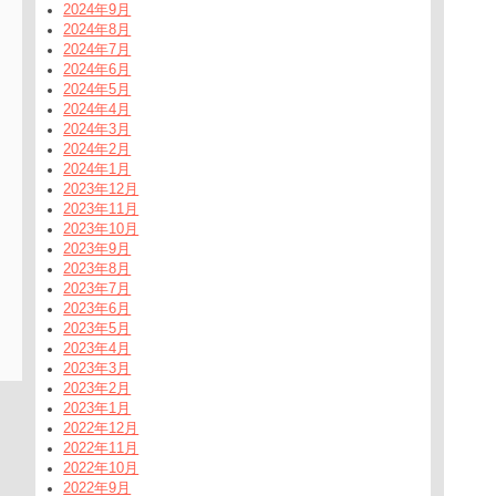
2024年9月
2024年8月
2024年7月
2024年6月
2024年5月
2024年4月
2024年3月
2024年2月
2024年1月
2023年12月
2023年11月
2023年10月
2023年9月
2023年8月
2023年7月
2023年6月
2023年5月
2023年4月
2023年3月
2023年2月
2023年1月
2022年12月
2022年11月
2022年10月
2022年9月