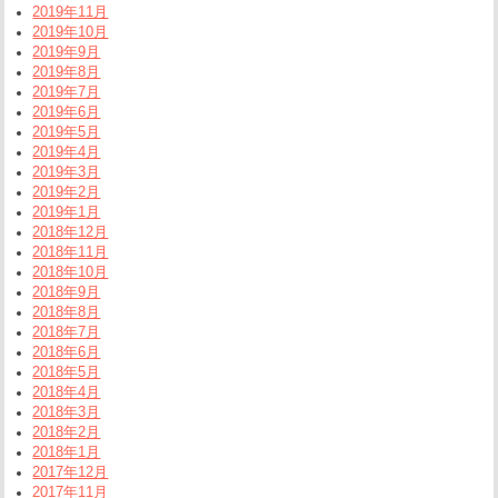
2019年11月
2019年10月
2019年9月
2019年8月
2019年7月
2019年6月
2019年5月
2019年4月
2019年3月
2019年2月
2019年1月
2018年12月
2018年11月
2018年10月
2018年9月
2018年8月
2018年7月
2018年6月
2018年5月
2018年4月
2018年3月
2018年2月
2018年1月
2017年12月
2017年11月