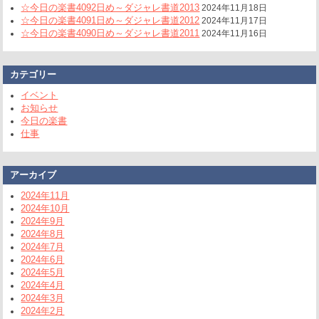
☆今日の楽書4092日め～ダジャレ書道2013
2024年11月18日
☆今日の楽書4091日め～ダジャレ書道2012
2024年11月17日
☆今日の楽書4090日め～ダジャレ書道2011
2024年11月16日
カテゴリー
イベント
お知らせ
今日の楽書
仕事
アーカイブ
2024年11月
2024年10月
2024年9月
2024年8月
2024年7月
2024年6月
2024年5月
2024年4月
2024年3月
2024年2月