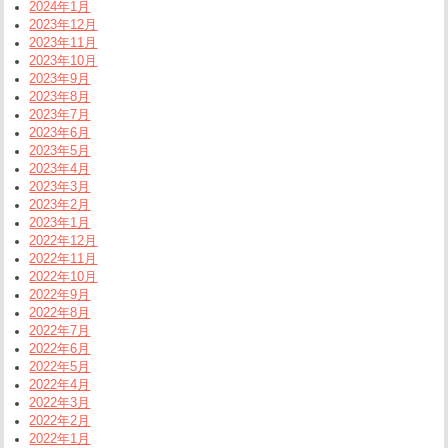
2024年1月
2023年12月
2023年11月
2023年10月
2023年9月
2023年8月
2023年7月
2023年6月
2023年5月
2023年4月
2023年3月
2023年2月
2023年1月
2022年12月
2022年11月
2022年10月
2022年9月
2022年8月
2022年7月
2022年6月
2022年5月
2022年4月
2022年3月
2022年2月
2022年1月