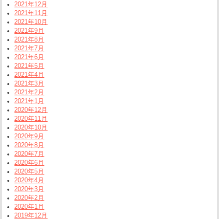
2021年12月
2021年11月
2021年10月
2021年9月
2021年8月
2021年7月
2021年6月
2021年5月
2021年4月
2021年3月
2021年2月
2021年1月
2020年12月
2020年11月
2020年10月
2020年9月
2020年8月
2020年7月
2020年6月
2020年5月
2020年4月
2020年3月
2020年2月
2020年1月
2019年12月