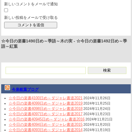
新しいコメントをメールで通知
新しい投稿をメールで受け取る
☆今日の楽書1490日め～季語～木の実
-
☆今日の楽書1492日め～季
語～紅葉
今泉岐葉ブログ
☆今日の楽書4100日め～ダジャレ書道2021
2024年11月26日
☆今日の楽書4099日め～ダジャレ書道2019
2024年11月25日
☆今日の楽書4098日め～ダジャレ書道2018
2024年11月24日
☆今日の楽書4097日め～ダジャレ書道2017
2024年11月23日
☆今日の楽書40945日め～ダジャレ書道2016
2024年11月21日
☆今日の楽書4094日め～ダジャレ書道2015
2024年11月20日
☆今日の楽書4093日め～ダジャレ書道2014
2024年11月19日