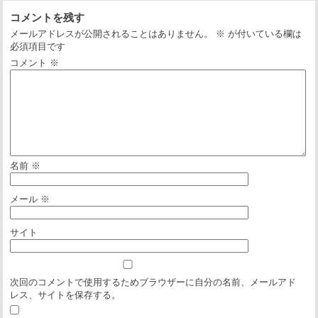
コメントを残す
メールアドレスが公開されることはありません。
※
が付いている欄は
必須項目です
コメント
※
名前
※
メール
※
サイト
次回のコメントで使用するためブラウザーに自分の名前、メールアド
レス、サイトを保存する。