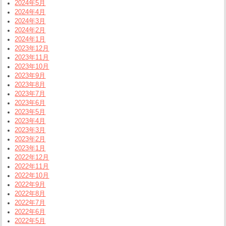
2024年5月
2024年4月
2024年3月
2024年2月
2024年1月
2023年12月
2023年11月
2023年10月
2023年9月
2023年8月
2023年7月
2023年6月
2023年5月
2023年4月
2023年3月
2023年2月
2023年1月
2022年12月
2022年11月
2022年10月
2022年9月
2022年8月
2022年7月
2022年6月
2022年5月