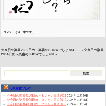
コメントは停止中です。
☆今日の楽書2832日め～楽書のSHOWでしょ784～
-
☆今日の楽書
2834日め～楽書のSHOWでしょ786～
今泉岐葉ブログ
☆今日の楽書4100日め～ダジャレ書道2021
2024年11月26日
☆今日の楽書4099日め～ダジャレ書道2019
2024年11月25日
☆今日の楽書4098日め～ダジャレ書道2018
2024年11月24日