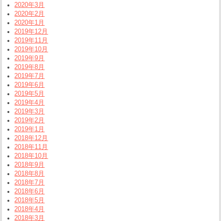
2020年3月
2020年2月
2020年1月
2019年12月
2019年11月
2019年10月
2019年9月
2019年8月
2019年7月
2019年6月
2019年5月
2019年4月
2019年3月
2019年2月
2019年1月
2018年12月
2018年11月
2018年10月
2018年9月
2018年8月
2018年7月
2018年6月
2018年5月
2018年4月
2018年3月