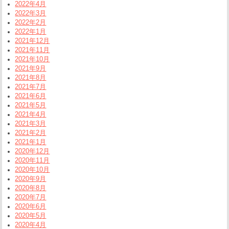
2022年4月
2022年3月
2022年2月
2022年1月
2021年12月
2021年11月
2021年10月
2021年9月
2021年8月
2021年7月
2021年6月
2021年5月
2021年4月
2021年3月
2021年2月
2021年1月
2020年12月
2020年11月
2020年10月
2020年9月
2020年8月
2020年7月
2020年6月
2020年5月
2020年4月