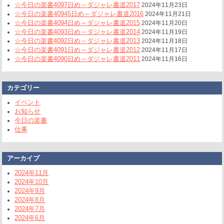
☆今日の楽書4097日め～ダジャレ書道2017
2024年11月23日
☆今日の楽書40945日め～ダジャレ書道2016
2024年11月21日
☆今日の楽書4094日め～ダジャレ書道2015
2024年11月20日
☆今日の楽書4093日め～ダジャレ書道2014
2024年11月19日
☆今日の楽書4092日め～ダジャレ書道2013
2024年11月18日
☆今日の楽書4091日め～ダジャレ書道2012
2024年11月17日
☆今日の楽書4090日め～ダジャレ書道2011
2024年11月16日
カテゴリー
イベント
お知らせ
今日の楽書
仕事
アーカイブ
2024年11月
2024年10月
2024年9月
2024年8月
2024年7月
2024年6月