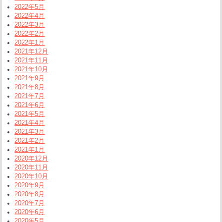
2022年5月
2022年4月
2022年3月
2022年2月
2022年1月
2021年12月
2021年11月
2021年10月
2021年9月
2021年8月
2021年7月
2021年6月
2021年5月
2021年4月
2021年3月
2021年2月
2021年1月
2020年12月
2020年11月
2020年10月
2020年9月
2020年8月
2020年7月
2020年6月
2020年5月