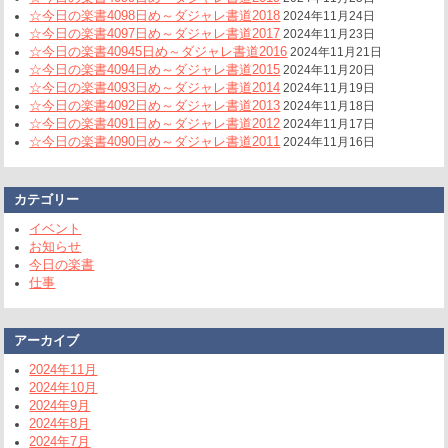
☆今日の楽書4098日め～ダジャレ書道2018
2024年11月24日
☆今日の楽書4097日め～ダジャレ書道2017
2024年11月23日
☆今日の楽書40945日め～ダジャレ書道2016
2024年11月21日
☆今日の楽書4094日め～ダジャレ書道2015
2024年11月20日
☆今日の楽書4093日め～ダジャレ書道2014
2024年11月19日
☆今日の楽書4092日め～ダジャレ書道2013
2024年11月18日
☆今日の楽書4091日め～ダジャレ書道2012
2024年11月17日
☆今日の楽書4090日め～ダジャレ書道2011
2024年11月16日
カテゴリー
イベント
お知らせ
今日の楽書
仕事
アーカイブ
2024年11月
2024年10月
2024年9月
2024年8月
2024年7月