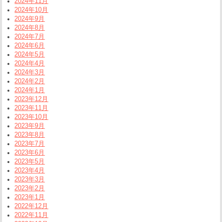
2024年11月
2024年10月
2024年9月
2024年8月
2024年7月
2024年6月
2024年5月
2024年4月
2024年3月
2024年2月
2024年1月
2023年12月
2023年11月
2023年10月
2023年9月
2023年8月
2023年7月
2023年6月
2023年5月
2023年4月
2023年3月
2023年2月
2023年1月
2022年12月
2022年11月