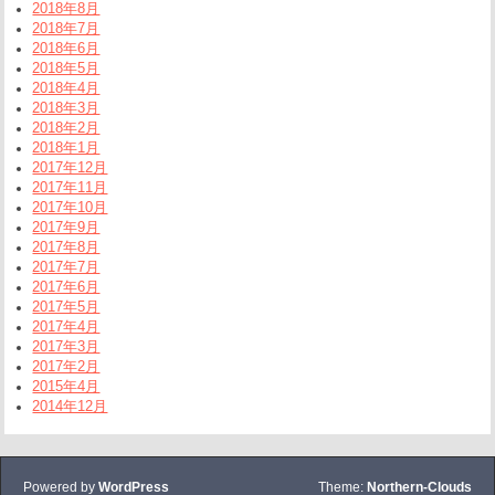
2018年8月
2018年7月
2018年6月
2018年5月
2018年4月
2018年3月
2018年2月
2018年1月
2017年12月
2017年11月
2017年10月
2017年9月
2017年8月
2017年7月
2017年6月
2017年5月
2017年4月
2017年3月
2017年2月
2015年4月
2014年12月
Powered by
WordPress
Theme:
Northern-Clouds