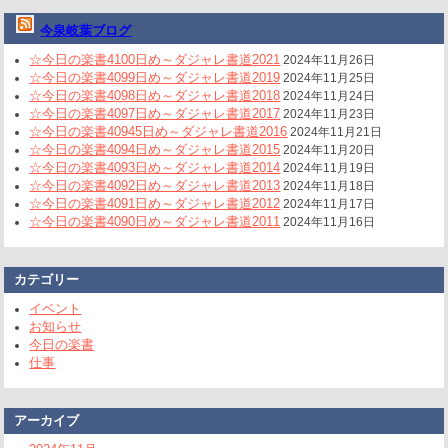
今泉岐葉ブログ
☆今日の楽書4100日め～ダジャレ書道2021
2024年11月26日
☆今日の楽書4099日め～ダジャレ書道2019
2024年11月25日
☆今日の楽書4098日め～ダジャレ書道2018
2024年11月24日
☆今日の楽書4097日め～ダジャレ書道2017
2024年11月23日
☆今日の楽書40945日め～ダジャレ書道2016
2024年11月21日
☆今日の楽書4094日め～ダジャレ書道2015
2024年11月20日
☆今日の楽書4093日め～ダジャレ書道2014
2024年11月19日
☆今日の楽書4092日め～ダジャレ書道2013
2024年11月18日
☆今日の楽書4091日め～ダジャレ書道2012
2024年11月17日
☆今日の楽書4090日め～ダジャレ書道2011
2024年11月16日
カテゴリー
イベント
お知らせ
今日の楽書
仕事
アーカイブ