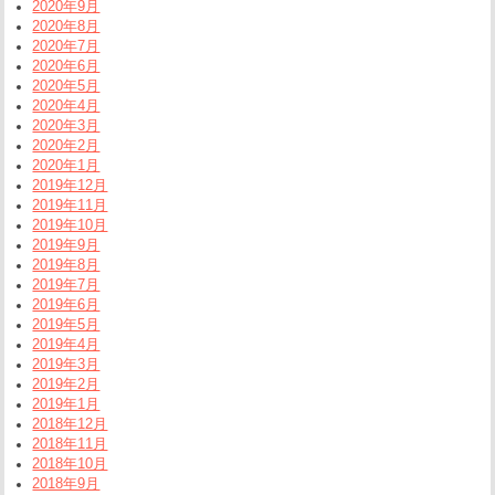
2020年9月
2020年8月
2020年7月
2020年6月
2020年5月
2020年4月
2020年3月
2020年2月
2020年1月
2019年12月
2019年11月
2019年10月
2019年9月
2019年8月
2019年7月
2019年6月
2019年5月
2019年4月
2019年3月
2019年2月
2019年1月
2018年12月
2018年11月
2018年10月
2018年9月