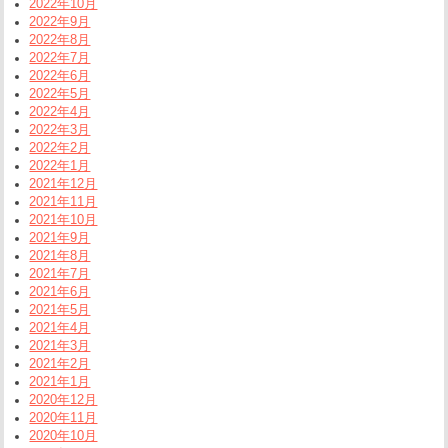
2022年10月
2022年9月
2022年8月
2022年7月
2022年6月
2022年5月
2022年4月
2022年3月
2022年2月
2022年1月
2021年12月
2021年11月
2021年10月
2021年9月
2021年8月
2021年7月
2021年6月
2021年5月
2021年4月
2021年3月
2021年2月
2021年1月
2020年12月
2020年11月
2020年10月