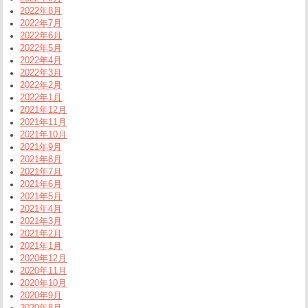
2022年8月
2022年7月
2022年6月
2022年5月
2022年4月
2022年3月
2022年2月
2022年1月
2021年12月
2021年11月
2021年10月
2021年9月
2021年8月
2021年7月
2021年6月
2021年5月
2021年4月
2021年3月
2021年2月
2021年1月
2020年12月
2020年11月
2020年10月
2020年9月
2020年8月