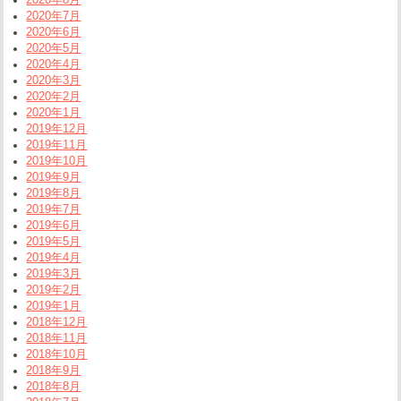
2020年7月
2020年6月
2020年5月
2020年4月
2020年3月
2020年2月
2020年1月
2019年12月
2019年11月
2019年10月
2019年9月
2019年8月
2019年7月
2019年6月
2019年5月
2019年4月
2019年3月
2019年2月
2019年1月
2018年12月
2018年11月
2018年10月
2018年9月
2018年8月