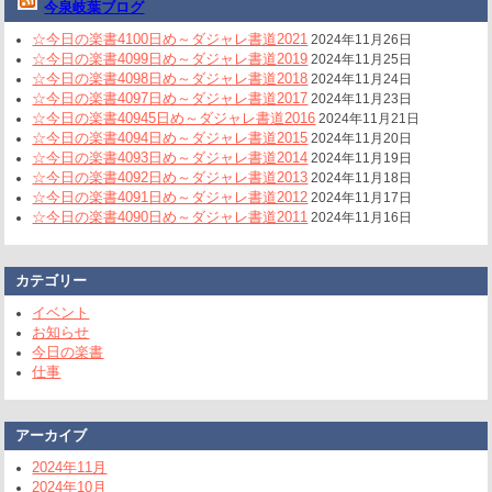
今泉岐葉ブログ
☆今日の楽書4100日め～ダジャレ書道2021
2024年11月26日
☆今日の楽書4099日め～ダジャレ書道2019
2024年11月25日
☆今日の楽書4098日め～ダジャレ書道2018
2024年11月24日
☆今日の楽書4097日め～ダジャレ書道2017
2024年11月23日
☆今日の楽書40945日め～ダジャレ書道2016
2024年11月21日
☆今日の楽書4094日め～ダジャレ書道2015
2024年11月20日
☆今日の楽書4093日め～ダジャレ書道2014
2024年11月19日
☆今日の楽書4092日め～ダジャレ書道2013
2024年11月18日
☆今日の楽書4091日め～ダジャレ書道2012
2024年11月17日
☆今日の楽書4090日め～ダジャレ書道2011
2024年11月16日
カテゴリー
イベント
お知らせ
今日の楽書
仕事
アーカイブ
2024年11月
2024年10月