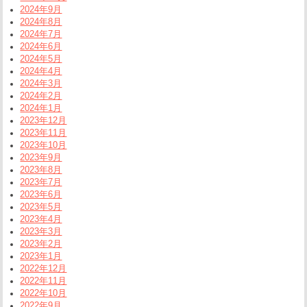
2024年9月
2024年8月
2024年7月
2024年6月
2024年5月
2024年4月
2024年3月
2024年2月
2024年1月
2023年12月
2023年11月
2023年10月
2023年9月
2023年8月
2023年7月
2023年6月
2023年5月
2023年4月
2023年3月
2023年2月
2023年1月
2022年12月
2022年11月
2022年10月
2022年9月