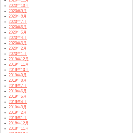
2020年11月
2020年10月
2020年9月
2020年8月
2020年7月
2020年6月
2020年5月
2020年4月
2020年3月
2020年2月
2020年1月
2019年12月
2019年11月
2019年10月
2019年9月
2019年8月
2019年7月
2019年6月
2019年5月
2019年4月
2019年3月
2019年2月
2019年1月
2018年12月
2018年11月