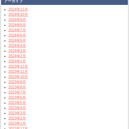
アーカイブ
2024年11月
2024年10月
2024年9月
2024年8月
2024年7月
2024年6月
2024年5月
2024年4月
2024年3月
2024年2月
2024年1月
2023年12月
2023年11月
2023年10月
2023年9月
2023年8月
2023年7月
2023年6月
2023年5月
2023年4月
2023年3月
2023年2月
2023年1月
2022年12月