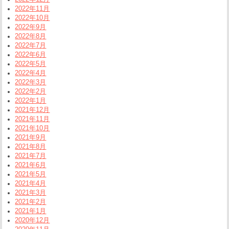
2022年11月
2022年10月
2022年9月
2022年8月
2022年7月
2022年6月
2022年5月
2022年4月
2022年3月
2022年2月
2022年1月
2021年12月
2021年11月
2021年10月
2021年9月
2021年8月
2021年7月
2021年6月
2021年5月
2021年4月
2021年3月
2021年2月
2021年1月
2020年12月