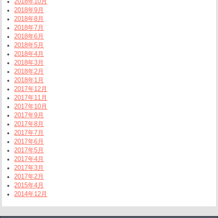
2018年10月
2018年9月
2018年8月
2018年7月
2018年6月
2018年5月
2018年4月
2018年3月
2018年2月
2018年1月
2017年12月
2017年11月
2017年10月
2017年9月
2017年8月
2017年7月
2017年6月
2017年5月
2017年4月
2017年3月
2017年2月
2015年4月
2014年12月