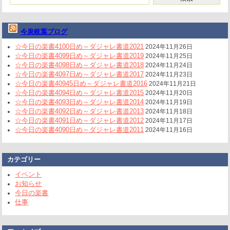
今泉岐葉ブログ
☆今日の楽書4100日め～ダジャレ書道2021
2024年11月26日
☆今日の楽書4099日め～ダジャレ書道2019
2024年11月25日
☆今日の楽書4098日め～ダジャレ書道2018
2024年11月24日
☆今日の楽書4097日め～ダジャレ書道2017
2024年11月23日
☆今日の楽書40945日め～ダジャレ書道2016
2024年11月21日
☆今日の楽書4094日め～ダジャレ書道2015
2024年11月20日
☆今日の楽書4093日め～ダジャレ書道2014
2024年11月19日
☆今日の楽書4092日め～ダジャレ書道2013
2024年11月18日
☆今日の楽書4091日め～ダジャレ書道2012
2024年11月17日
☆今日の楽書4090日め～ダジャレ書道2011
2024年11月16日
カテゴリー
イベント
お知らせ
今日の楽書
仕事