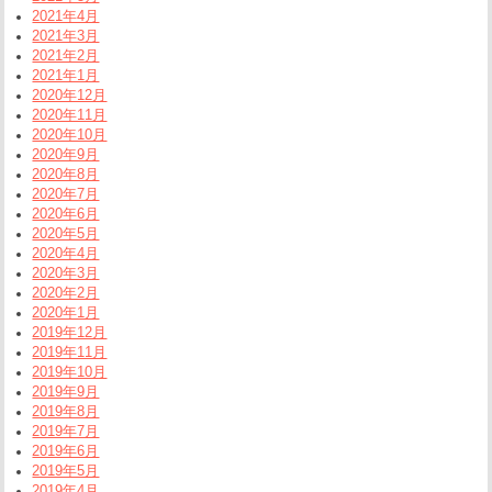
2021年4月
2021年3月
2021年2月
2021年1月
2020年12月
2020年11月
2020年10月
2020年9月
2020年8月
2020年7月
2020年6月
2020年5月
2020年4月
2020年3月
2020年2月
2020年1月
2019年12月
2019年11月
2019年10月
2019年9月
2019年8月
2019年7月
2019年6月
2019年5月
2019年4月