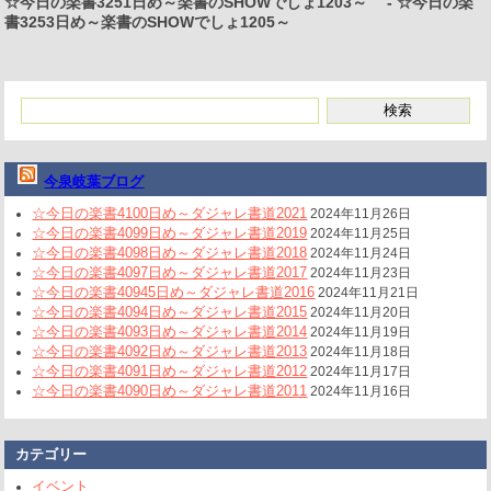
☆今日の楽書3251日め～楽書のSHOWでしょ1203～
-
☆今日の楽
書3253日め～楽書のSHOWでしょ1205～
今泉岐葉ブログ
☆今日の楽書4100日め～ダジャレ書道2021
2024年11月26日
☆今日の楽書4099日め～ダジャレ書道2019
2024年11月25日
☆今日の楽書4098日め～ダジャレ書道2018
2024年11月24日
☆今日の楽書4097日め～ダジャレ書道2017
2024年11月23日
☆今日の楽書40945日め～ダジャレ書道2016
2024年11月21日
☆今日の楽書4094日め～ダジャレ書道2015
2024年11月20日
☆今日の楽書4093日め～ダジャレ書道2014
2024年11月19日
☆今日の楽書4092日め～ダジャレ書道2013
2024年11月18日
☆今日の楽書4091日め～ダジャレ書道2012
2024年11月17日
☆今日の楽書4090日め～ダジャレ書道2011
2024年11月16日
カテゴリー
イベント