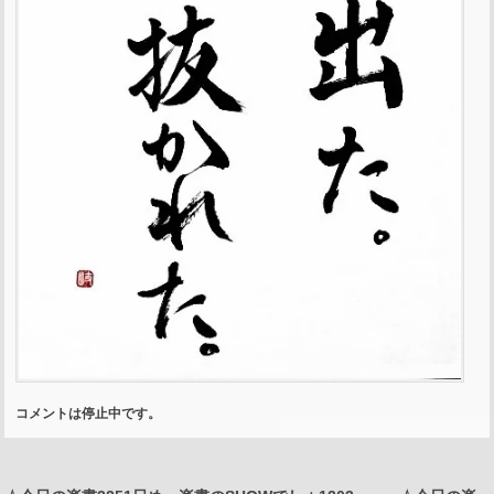
コメントは停止中です。