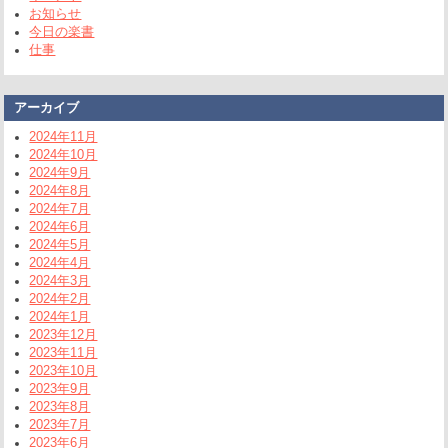
お知らせ
今日の楽書
仕事
アーカイブ
2024年11月
2024年10月
2024年9月
2024年8月
2024年7月
2024年6月
2024年5月
2024年4月
2024年3月
2024年2月
2024年1月
2023年12月
2023年11月
2023年10月
2023年9月
2023年8月
2023年7月
2023年6月