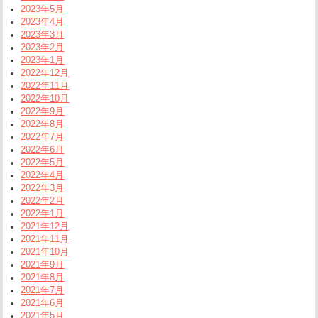
2023年5月
2023年4月
2023年3月
2023年2月
2023年1月
2022年12月
2022年11月
2022年10月
2022年9月
2022年8月
2022年7月
2022年6月
2022年5月
2022年4月
2022年3月
2022年2月
2022年1月
2021年12月
2021年11月
2021年10月
2021年9月
2021年8月
2021年7月
2021年6月
2021年5月