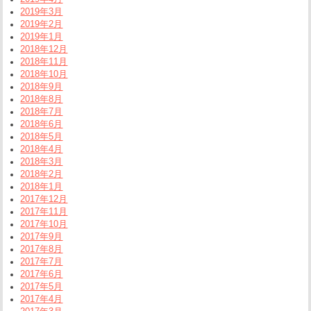
2019年3月
2019年2月
2019年1月
2018年12月
2018年11月
2018年10月
2018年9月
2018年8月
2018年7月
2018年6月
2018年5月
2018年4月
2018年3月
2018年2月
2018年1月
2017年12月
2017年11月
2017年10月
2017年9月
2017年8月
2017年7月
2017年6月
2017年5月
2017年4月