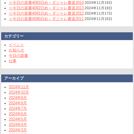
☆今日の楽書4093日め～ダジャレ書道2014
2024年11月19日
☆今日の楽書4092日め～ダジャレ書道2013
2024年11月18日
☆今日の楽書4091日め～ダジャレ書道2012
2024年11月17日
☆今日の楽書4090日め～ダジャレ書道2011
2024年11月16日
カテゴリー
イベント
お知らせ
今日の楽書
仕事
アーカイブ
2024年11月
2024年10月
2024年9月
2024年8月
2024年7月
2024年6月
2024年5月
2024年4月
2024年3月