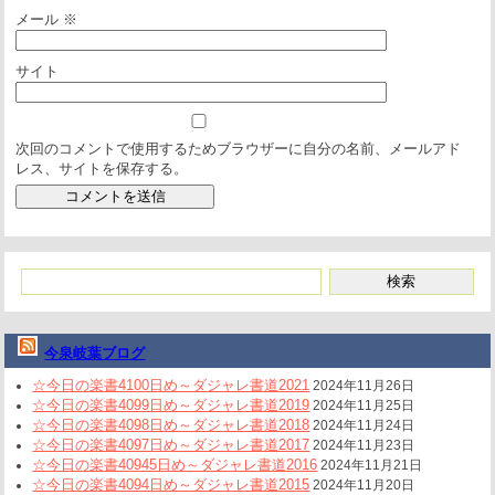
メール
※
サイト
次回のコメントで使用するためブラウザーに自分の名前、メールアド
レス、サイトを保存する。
今泉岐葉ブログ
☆今日の楽書4100日め～ダジャレ書道2021
2024年11月26日
☆今日の楽書4099日め～ダジャレ書道2019
2024年11月25日
☆今日の楽書4098日め～ダジャレ書道2018
2024年11月24日
☆今日の楽書4097日め～ダジャレ書道2017
2024年11月23日
☆今日の楽書40945日め～ダジャレ書道2016
2024年11月21日
☆今日の楽書4094日め～ダジャレ書道2015
2024年11月20日