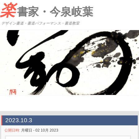
楽
書家・今泉岐葉
デザイン書道・書道パフォーマンス・書道教室
2023.10.3
公開日時:
月曜日 - 02 10月 2023