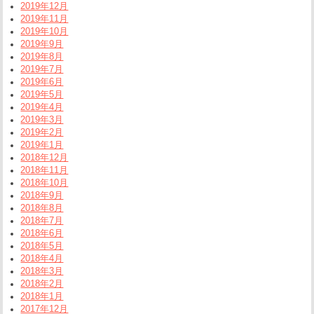
2019年12月
2019年11月
2019年10月
2019年9月
2019年8月
2019年7月
2019年6月
2019年5月
2019年4月
2019年3月
2019年2月
2019年1月
2018年12月
2018年11月
2018年10月
2018年9月
2018年8月
2018年7月
2018年6月
2018年5月
2018年4月
2018年3月
2018年2月
2018年1月
2017年12月