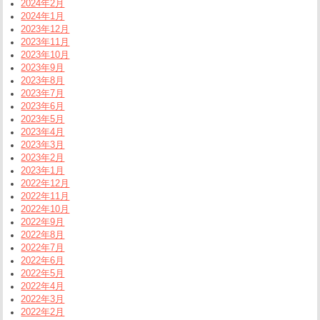
2024年2月
2024年1月
2023年12月
2023年11月
2023年10月
2023年9月
2023年8月
2023年7月
2023年6月
2023年5月
2023年4月
2023年3月
2023年2月
2023年1月
2022年12月
2022年11月
2022年10月
2022年9月
2022年8月
2022年7月
2022年6月
2022年5月
2022年4月
2022年3月
2022年2月