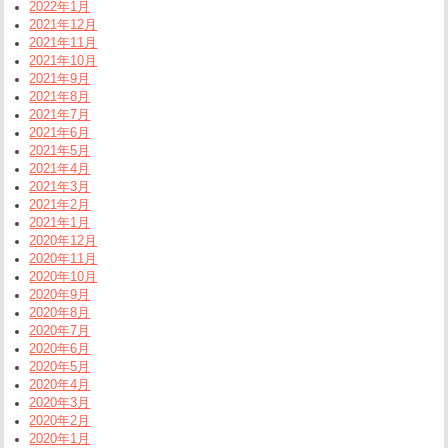
2022年1月
2021年12月
2021年11月
2021年10月
2021年9月
2021年8月
2021年7月
2021年6月
2021年5月
2021年4月
2021年3月
2021年2月
2021年1月
2020年12月
2020年11月
2020年10月
2020年9月
2020年8月
2020年7月
2020年6月
2020年5月
2020年4月
2020年3月
2020年2月
2020年1月