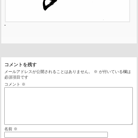
-
コメントを残す
メールアドレスが公開されることはありません。
※
が付いている欄は
必須項目です
コメント
※
名前
※