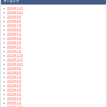
アーカイブ
2024年11月
2024年10月
2024年9月
2024年8月
2024年7月
2024年6月
2024年5月
2024年4月
2024年3月
2024年2月
2024年1月
2023年12月
2023年11月
2023年10月
2023年9月
2023年8月
2023年7月
2023年6月
2023年5月
2023年4月
2023年3月
2023年2月
2023年1月