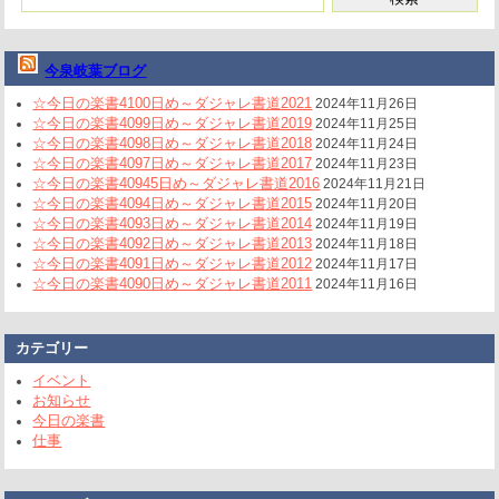
今泉岐葉ブログ
☆今日の楽書4100日め～ダジャレ書道2021
2024年11月26日
☆今日の楽書4099日め～ダジャレ書道2019
2024年11月25日
☆今日の楽書4098日め～ダジャレ書道2018
2024年11月24日
☆今日の楽書4097日め～ダジャレ書道2017
2024年11月23日
☆今日の楽書40945日め～ダジャレ書道2016
2024年11月21日
☆今日の楽書4094日め～ダジャレ書道2015
2024年11月20日
☆今日の楽書4093日め～ダジャレ書道2014
2024年11月19日
☆今日の楽書4092日め～ダジャレ書道2013
2024年11月18日
☆今日の楽書4091日め～ダジャレ書道2012
2024年11月17日
☆今日の楽書4090日め～ダジャレ書道2011
2024年11月16日
カテゴリー
イベント
お知らせ
今日の楽書
仕事