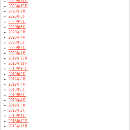
2020年11月
2020年10月
2020年9月
2020年8月
2020年7月
2020年6月
2020年5月
2020年4月
2020年3月
2020年2月
2020年1月
2019年12月
2019年11月
2019年10月
2019年9月
2019年8月
2019年7月
2019年6月
2019年5月
2019年4月
2019年3月
2019年2月
2019年1月
2018年12月
2018年11月