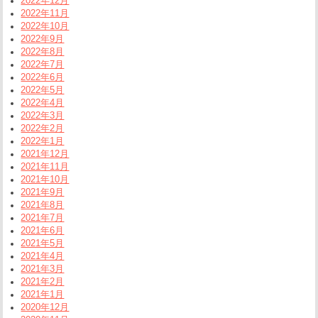
2022年12月
2022年11月
2022年10月
2022年9月
2022年8月
2022年7月
2022年6月
2022年5月
2022年4月
2022年3月
2022年2月
2022年1月
2021年12月
2021年11月
2021年10月
2021年9月
2021年8月
2021年7月
2021年6月
2021年5月
2021年4月
2021年3月
2021年2月
2021年1月
2020年12月