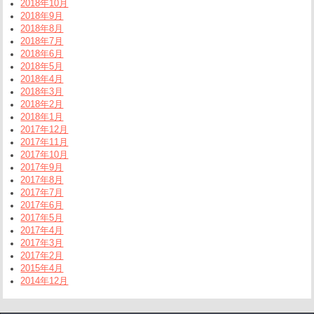
2018年10月
2018年9月
2018年8月
2018年7月
2018年6月
2018年5月
2018年4月
2018年3月
2018年2月
2018年1月
2017年12月
2017年11月
2017年10月
2017年9月
2017年8月
2017年7月
2017年6月
2017年5月
2017年4月
2017年3月
2017年2月
2015年4月
2014年12月