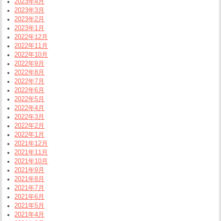
2023年4月
2023年3月
2023年2月
2023年1月
2022年12月
2022年11月
2022年10月
2022年9月
2022年8月
2022年7月
2022年6月
2022年5月
2022年4月
2022年3月
2022年2月
2022年1月
2021年12月
2021年11月
2021年10月
2021年9月
2021年8月
2021年7月
2021年6月
2021年5月
2021年4月