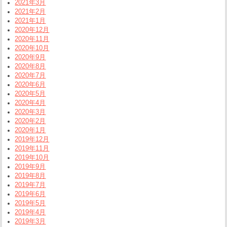
2021年3月
2021年2月
2021年1月
2020年12月
2020年11月
2020年10月
2020年9月
2020年8月
2020年7月
2020年6月
2020年5月
2020年4月
2020年3月
2020年2月
2020年1月
2019年12月
2019年11月
2019年10月
2019年9月
2019年8月
2019年7月
2019年6月
2019年5月
2019年4月
2019年3月