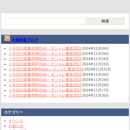
今泉岐葉ブログ
☆今日の楽書4100日め～ダジャレ書道2021
2024年11月26日
☆今日の楽書4099日め～ダジャレ書道2019
2024年11月25日
☆今日の楽書4098日め～ダジャレ書道2018
2024年11月24日
☆今日の楽書4097日め～ダジャレ書道2017
2024年11月23日
☆今日の楽書40945日め～ダジャレ書道2016
2024年11月21日
☆今日の楽書4094日め～ダジャレ書道2015
2024年11月20日
☆今日の楽書4093日め～ダジャレ書道2014
2024年11月19日
☆今日の楽書4092日め～ダジャレ書道2013
2024年11月18日
☆今日の楽書4091日め～ダジャレ書道2012
2024年11月17日
☆今日の楽書4090日め～ダジャレ書道2011
2024年11月16日
カテゴリー
イベント
お知らせ