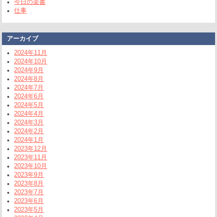
今日の楽書
仕事
アーカイブ
2024年11月
2024年10月
2024年9月
2024年8月
2024年7月
2024年6月
2024年5月
2024年4月
2024年3月
2024年2月
2024年1月
2023年12月
2023年11月
2023年10月
2023年9月
2023年8月
2023年7月
2023年6月
2023年5月