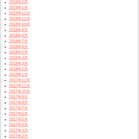
2019年2月
2019年1月
2018年12月
2018年11月
2018年10月
2018年9月
2018年8月
2018年7月
2018年6月
2018年5月
2018年4月
2018年3月
2018年2月
2018年1月
2017年12月
2017年11月
2017年10月
2017年9月
2017年8月
2017年7月
2017年6月
2017年5月
2017年4月
2017年3月
2017年2月