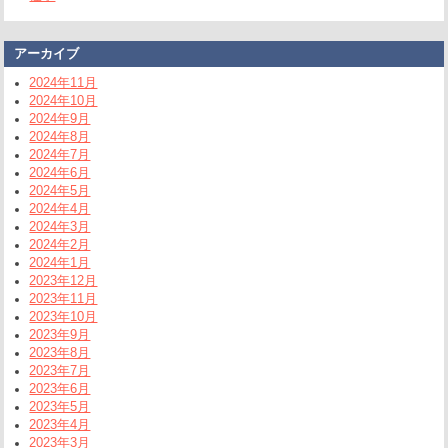
アーカイブ
2024年11月
2024年10月
2024年9月
2024年8月
2024年7月
2024年6月
2024年5月
2024年4月
2024年3月
2024年2月
2024年1月
2023年12月
2023年11月
2023年10月
2023年9月
2023年8月
2023年7月
2023年6月
2023年5月
2023年4月
2023年3月