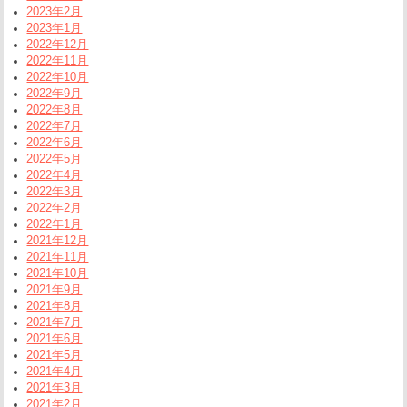
2023年2月
2023年1月
2022年12月
2022年11月
2022年10月
2022年9月
2022年8月
2022年7月
2022年6月
2022年5月
2022年4月
2022年3月
2022年2月
2022年1月
2021年12月
2021年11月
2021年10月
2021年9月
2021年8月
2021年7月
2021年6月
2021年5月
2021年4月
2021年3月
2021年2月