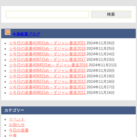
今泉岐葉ブログ
☆今日の楽書4100日め～ダジャレ書道2021
2024年11月26日
☆今日の楽書4099日め～ダジャレ書道2019
2024年11月25日
☆今日の楽書4098日め～ダジャレ書道2018
2024年11月24日
☆今日の楽書4097日め～ダジャレ書道2017
2024年11月23日
☆今日の楽書40945日め～ダジャレ書道2016
2024年11月21日
☆今日の楽書4094日め～ダジャレ書道2015
2024年11月20日
☆今日の楽書4093日め～ダジャレ書道2014
2024年11月19日
☆今日の楽書4092日め～ダジャレ書道2013
2024年11月18日
☆今日の楽書4091日め～ダジャレ書道2012
2024年11月17日
☆今日の楽書4090日め～ダジャレ書道2011
2024年11月16日
カテゴリー
イベント
お知らせ
今日の楽書
仕事