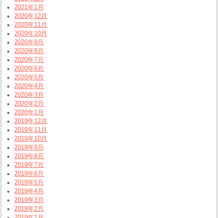
2021年1月
2020年12月
2020年11月
2020年10月
2020年9月
2020年8月
2020年7月
2020年6月
2020年5月
2020年4月
2020年3月
2020年2月
2020年1月
2019年12月
2019年11月
2019年10月
2019年9月
2019年8月
2019年7月
2019年6月
2019年5月
2019年4月
2019年3月
2019年2月
2019年1月