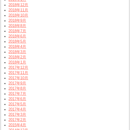
2018年12月
2018年11月
2018年10月
2018年9月
2018年8月
2018年7月
2018年6月
2018年5月
2018年4月
2018年3月
2018年2月
2018年1月
2017年12月
2017年11月
2017年10月
2017年9月
2017年8月
2017年7月
2017年6月
2017年5月
2017年4月
2017年3月
2017年2月
2015年4月