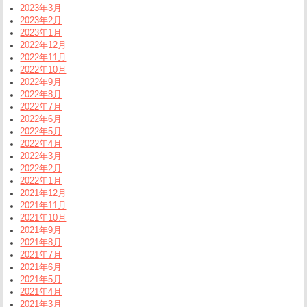
2023年3月
2023年2月
2023年1月
2022年12月
2022年11月
2022年10月
2022年9月
2022年8月
2022年7月
2022年6月
2022年5月
2022年4月
2022年3月
2022年2月
2022年1月
2021年12月
2021年11月
2021年10月
2021年9月
2021年8月
2021年7月
2021年6月
2021年5月
2021年4月
2021年3月