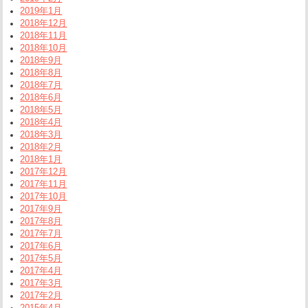
2019年1月
2018年12月
2018年11月
2018年10月
2018年9月
2018年8月
2018年7月
2018年6月
2018年5月
2018年4月
2018年3月
2018年2月
2018年1月
2017年12月
2017年11月
2017年10月
2017年9月
2017年8月
2017年7月
2017年6月
2017年5月
2017年4月
2017年3月
2017年2月
2015年4月