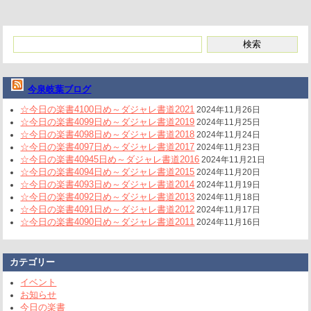
今泉岐葉ブログ
☆今日の楽書4100日め～ダジャレ書道2021
2024年11月26日
☆今日の楽書4099日め～ダジャレ書道2019
2024年11月25日
☆今日の楽書4098日め～ダジャレ書道2018
2024年11月24日
☆今日の楽書4097日め～ダジャレ書道2017
2024年11月23日
☆今日の楽書40945日め～ダジャレ書道2016
2024年11月21日
☆今日の楽書4094日め～ダジャレ書道2015
2024年11月20日
☆今日の楽書4093日め～ダジャレ書道2014
2024年11月19日
☆今日の楽書4092日め～ダジャレ書道2013
2024年11月18日
☆今日の楽書4091日め～ダジャレ書道2012
2024年11月17日
☆今日の楽書4090日め～ダジャレ書道2011
2024年11月16日
カテゴリー
イベント
お知らせ
今日の楽書