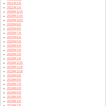
2021年2月
2021年1月
2020年12月
2020年11月
2020年10月
2020年9月
2020年8月
2020年7月
2020年6月
2020年5月
2020年4月
2020年3月
2020年2月
2020年1月
2019年12月
2019年11月
2019年10月
2019年9月
2019年8月
2019年7月
2019年6月
2019年5月
2019年4月
2019年3月
2019年2月