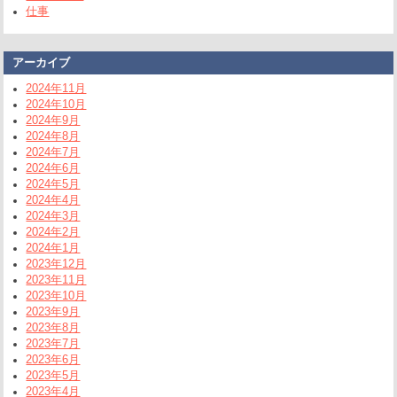
仕事
アーカイブ
2024年11月
2024年10月
2024年9月
2024年8月
2024年7月
2024年6月
2024年5月
2024年4月
2024年3月
2024年2月
2024年1月
2023年12月
2023年11月
2023年10月
2023年9月
2023年8月
2023年7月
2023年6月
2023年5月
2023年4月