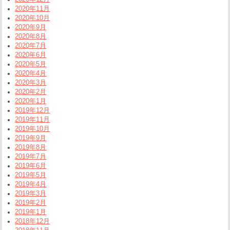
2020年11月
2020年10月
2020年9月
2020年8月
2020年7月
2020年6月
2020年5月
2020年4月
2020年3月
2020年2月
2020年1月
2019年12月
2019年11月
2019年10月
2019年9月
2019年8月
2019年7月
2019年6月
2019年5月
2019年4月
2019年3月
2019年2月
2019年1月
2018年12月