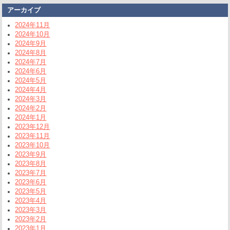
アーカイブ
2024年11月
2024年10月
2024年9月
2024年8月
2024年7月
2024年6月
2024年5月
2024年4月
2024年3月
2024年2月
2024年1月
2023年12月
2023年11月
2023年10月
2023年9月
2023年8月
2023年7月
2023年6月
2023年5月
2023年4月
2023年3月
2023年2月
2023年1月