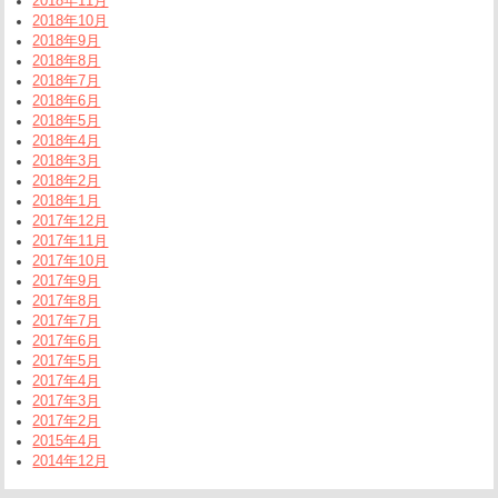
2018年11月
2018年10月
2018年9月
2018年8月
2018年7月
2018年6月
2018年5月
2018年4月
2018年3月
2018年2月
2018年1月
2017年12月
2017年11月
2017年10月
2017年9月
2017年8月
2017年7月
2017年6月
2017年5月
2017年4月
2017年3月
2017年2月
2015年4月
2014年12月