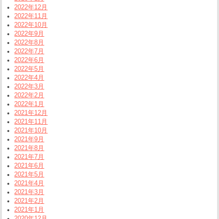
2022年12月
2022年11月
2022年10月
2022年9月
2022年8月
2022年7月
2022年6月
2022年5月
2022年4月
2022年3月
2022年2月
2022年1月
2021年12月
2021年11月
2021年10月
2021年9月
2021年8月
2021年7月
2021年6月
2021年5月
2021年4月
2021年3月
2021年2月
2021年1月
2020年12月