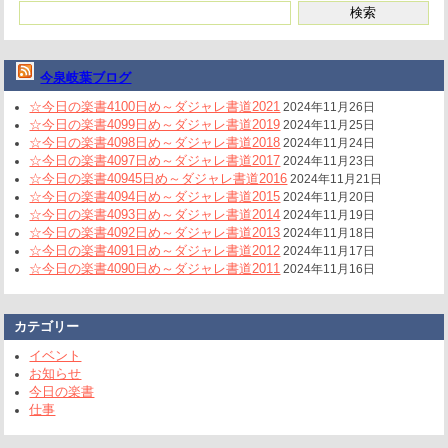
今泉岐葉ブログ
☆今日の楽書4100日め～ダジャレ書道2021
2024年11月26日
☆今日の楽書4099日め～ダジャレ書道2019
2024年11月25日
☆今日の楽書4098日め～ダジャレ書道2018
2024年11月24日
☆今日の楽書4097日め～ダジャレ書道2017
2024年11月23日
☆今日の楽書40945日め～ダジャレ書道2016
2024年11月21日
☆今日の楽書4094日め～ダジャレ書道2015
2024年11月20日
☆今日の楽書4093日め～ダジャレ書道2014
2024年11月19日
☆今日の楽書4092日め～ダジャレ書道2013
2024年11月18日
☆今日の楽書4091日め～ダジャレ書道2012
2024年11月17日
☆今日の楽書4090日め～ダジャレ書道2011
2024年11月16日
カテゴリー
イベント
お知らせ
今日の楽書
仕事