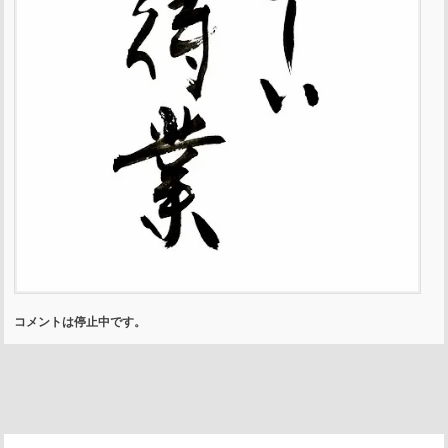
コメントは停止中です。