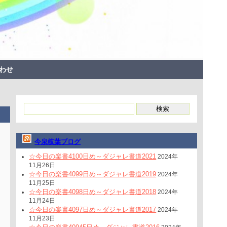
わせ
今泉岐葉ブログ
☆今日の楽書4100日め～ダジャレ書道2021
2024年
11月26日
☆今日の楽書4099日め～ダジャレ書道2019
2024年
11月25日
☆今日の楽書4098日め～ダジャレ書道2018
2024年
11月24日
☆今日の楽書4097日め～ダジャレ書道2017
2024年
11月23日