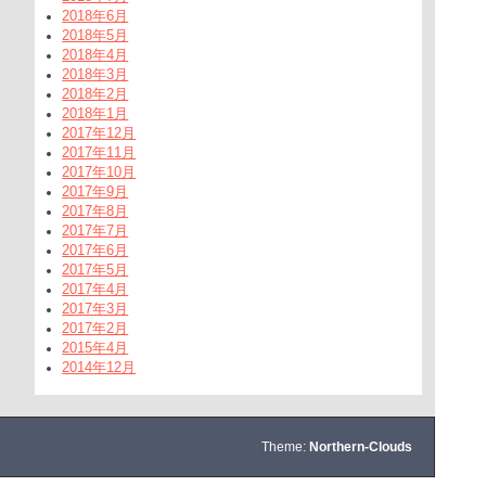
2018年6月
2018年5月
2018年4月
2018年3月
2018年2月
2018年1月
2017年12月
2017年11月
2017年10月
2017年9月
2017年8月
2017年7月
2017年6月
2017年5月
2017年4月
2017年3月
2017年2月
2015年4月
2014年12月
Theme:
Northern-Clouds