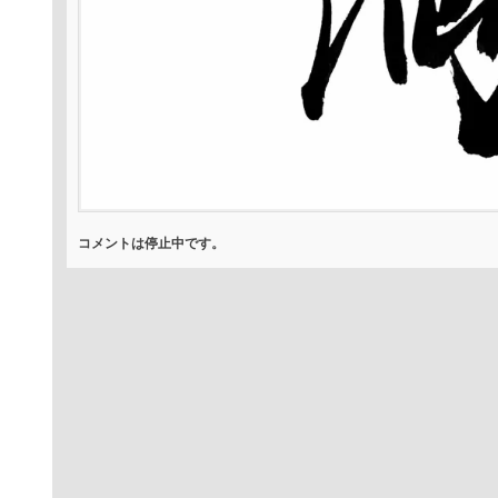
コメントは停止中です。