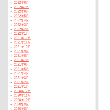
2022年8月
2022年7月
2022年6月
2022年5月
2022年4月
2022年3月
2022年2月
2022年1月
2021年12月
2021年11月
2021年10月
2021年9月
2021年8月
2021年7月
2021年6月
2021年5月
2021年4月
2021年3月
2021年2月
2021年1月
2020年12月
2020年11月
2020年10月
2020年9月
2020年8月