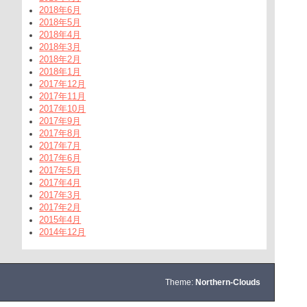
2018年6月
2018年5月
2018年4月
2018年3月
2018年2月
2018年1月
2017年12月
2017年11月
2017年10月
2017年9月
2017年8月
2017年7月
2017年6月
2017年5月
2017年4月
2017年3月
2017年2月
2015年4月
2014年12月
Theme:
Northern-Clouds