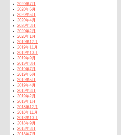
2020年7月
2020年6月
2020年5月
2020年4月
2020年3月
2020年2月
2020年1月
2019年12月
2019年11月
2019年10月
2019年9月
2019年8月
2019年7月
2019年6月
2019年5月
2019年4月
2019年3月
2019年2月
2019年1月
2018年12月
2018年11月
2018年10月
2018年9月
2018年8月
2018年7月