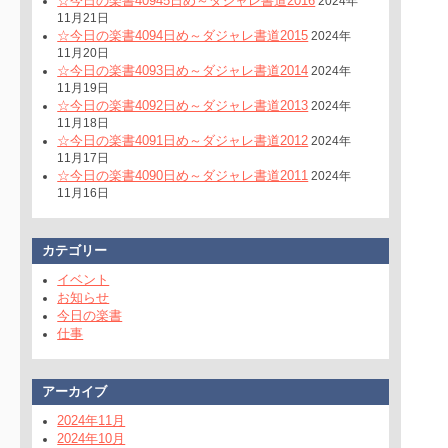
☆今日の楽書40945日め～ダジャレ書道2016
2024年
11月21日
☆今日の楽書4094日め～ダジャレ書道2015
2024年
11月20日
☆今日の楽書4093日め～ダジャレ書道2014
2024年
11月19日
☆今日の楽書4092日め～ダジャレ書道2013
2024年
11月18日
☆今日の楽書4091日め～ダジャレ書道2012
2024年
11月17日
☆今日の楽書4090日め～ダジャレ書道2011
2024年
11月16日
カテゴリー
イベント
お知らせ
今日の楽書
仕事
アーカイブ
2024年11月
2024年10月