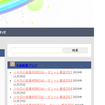
わせ
今泉岐葉ブログ
☆今日の楽書4100日め～ダジャレ書道2021
2024年
11月26日
☆今日の楽書4099日め～ダジャレ書道2019
2024年
11月25日
☆今日の楽書4098日め～ダジャレ書道2018
2024年
11月24日
☆今日の楽書4097日め～ダジャレ書道2017
2024年
11月23日