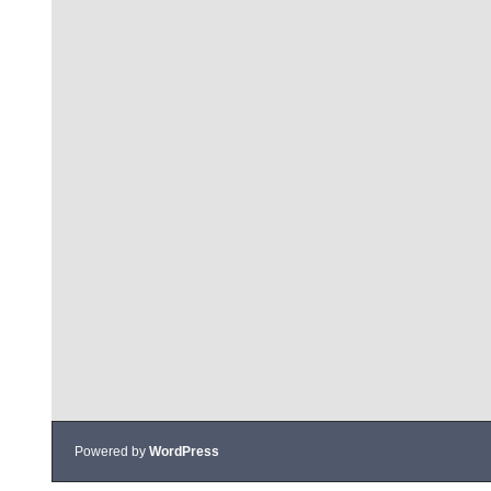
Powered by
WordPress