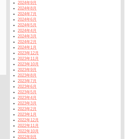
2024年9月
2024年8月
2024年7月
2024年6月
2024年5月
2024年4月
2024年3月
2024年2月
2024年1月
2023年12月
2023年11月
2023年10月
2023年9月
2023年8月
2023年7月
2023年6月
2023年5月
2023年4月
2023年3月
2023年2月
2023年1月
2022年12月
2022年11月
2022年10月
2022年9月