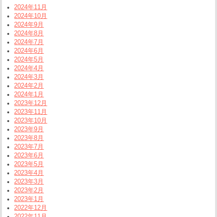
2024年11月
2024年10月
2024年9月
2024年8月
2024年7月
2024年6月
2024年5月
2024年4月
2024年3月
2024年2月
2024年1月
2023年12月
2023年11月
2023年10月
2023年9月
2023年8月
2023年7月
2023年6月
2023年5月
2023年4月
2023年3月
2023年2月
2023年1月
2022年12月
2022年11月