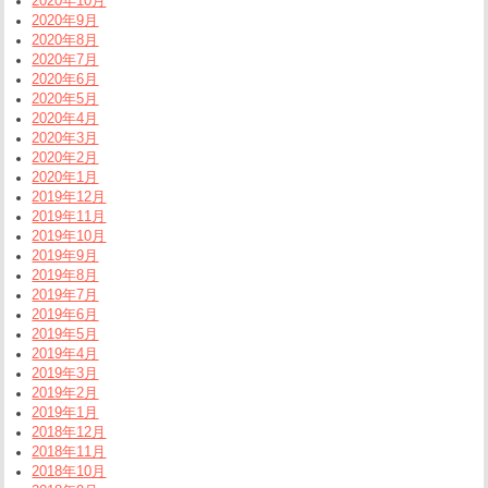
2020年10月
2020年9月
2020年8月
2020年7月
2020年6月
2020年5月
2020年4月
2020年3月
2020年2月
2020年1月
2019年12月
2019年11月
2019年10月
2019年9月
2019年8月
2019年7月
2019年6月
2019年5月
2019年4月
2019年3月
2019年2月
2019年1月
2018年12月
2018年11月
2018年10月