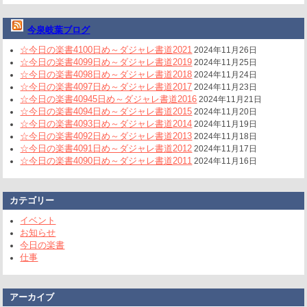
今泉岐葉ブログ
☆今日の楽書4100日め～ダジャレ書道2021
2024年11月26日
☆今日の楽書4099日め～ダジャレ書道2019
2024年11月25日
☆今日の楽書4098日め～ダジャレ書道2018
2024年11月24日
☆今日の楽書4097日め～ダジャレ書道2017
2024年11月23日
☆今日の楽書40945日め～ダジャレ書道2016
2024年11月21日
☆今日の楽書4094日め～ダジャレ書道2015
2024年11月20日
☆今日の楽書4093日め～ダジャレ書道2014
2024年11月19日
☆今日の楽書4092日め～ダジャレ書道2013
2024年11月18日
☆今日の楽書4091日め～ダジャレ書道2012
2024年11月17日
☆今日の楽書4090日め～ダジャレ書道2011
2024年11月16日
カテゴリー
イベント
お知らせ
今日の楽書
仕事
アーカイブ