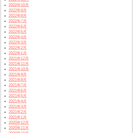
2022年10月
2022年9月
2022年8月
2022年7月
2022年6月
2022年5月
2022年4月
2022年3月
2022年2月
2022年1月
2021年12月
2021年11月
2021年10月
2021年9月
2021年8月
2021年7月
2021年6月
2021年5月
2021年4月
2021年3月
2021年2月
2021年1月
2020年12月
2020年11月