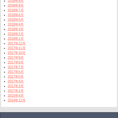
2018年9月
2018年8月
2018年7月
2018年6月
2018年5月
2018年4月
2018年3月
2018年2月
2018年1月
2017年12月
2017年11月
2017年10月
2017年9月
2017年8月
2017年7月
2017年6月
2017年5月
2017年4月
2017年3月
2017年2月
2015年4月
2014年12月