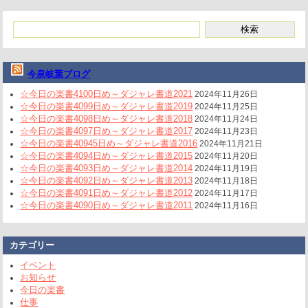
今泉岐葉ブログ
☆今日の楽書4100日め～ダジャレ書道2021
2024年11月26日
☆今日の楽書4099日め～ダジャレ書道2019
2024年11月25日
☆今日の楽書4098日め～ダジャレ書道2018
2024年11月24日
☆今日の楽書4097日め～ダジャレ書道2017
2024年11月23日
☆今日の楽書40945日め～ダジャレ書道2016
2024年11月21日
☆今日の楽書4094日め～ダジャレ書道2015
2024年11月20日
☆今日の楽書4093日め～ダジャレ書道2014
2024年11月19日
☆今日の楽書4092日め～ダジャレ書道2013
2024年11月18日
☆今日の楽書4091日め～ダジャレ書道2012
2024年11月17日
☆今日の楽書4090日め～ダジャレ書道2011
2024年11月16日
カテゴリー
イベント
お知らせ
今日の楽書
仕事