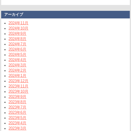
アーカイブ
2024年11月
2024年10月
2024年9月
2024年8月
2024年7月
2024年6月
2024年5月
2024年4月
2024年3月
2024年2月
2024年1月
2023年12月
2023年11月
2023年10月
2023年9月
2023年8月
2023年7月
2023年6月
2023年5月
2023年4月
2023年3月