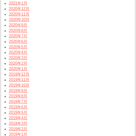
2021年1月
2020年12月
2020年11月
2020年10月
2020年9月
2020年8月
2020年7月
2020年6月
2020年5月
2020年4月
2020年3月
2020年2月
2020年1月
2019年12月
2019年11月
2019年10月
2019年9月
2019年8月
2019年7月
2019年6月
2019年5月
2019年4月
2019年3月
2019年2月
2019年1月