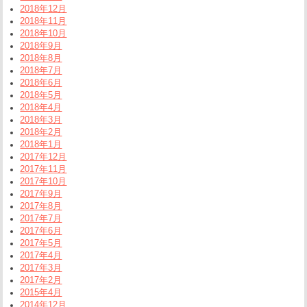
2018年12月
2018年11月
2018年10月
2018年9月
2018年8月
2018年7月
2018年6月
2018年5月
2018年4月
2018年3月
2018年2月
2018年1月
2017年12月
2017年11月
2017年10月
2017年9月
2017年8月
2017年7月
2017年6月
2017年5月
2017年4月
2017年3月
2017年2月
2015年4月
2014年12月