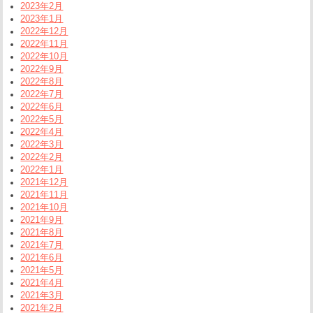
2023年2月
2023年1月
2022年12月
2022年11月
2022年10月
2022年9月
2022年8月
2022年7月
2022年6月
2022年5月
2022年4月
2022年3月
2022年2月
2022年1月
2021年12月
2021年11月
2021年10月
2021年9月
2021年8月
2021年7月
2021年6月
2021年5月
2021年4月
2021年3月
2021年2月